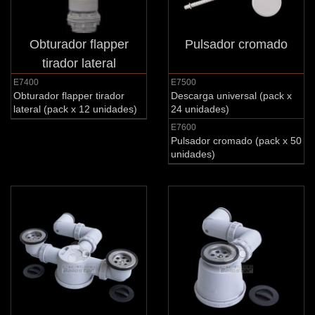
Obturador flapper
Pulsador cromado
tirador lateral
E7400
E7500
Obturador flapper tirador
Descarga universal (pack x
lateral (pack x 12 unidades)
24 unidades)
E7600
Pulsador cromado (pack x 50
unidades)