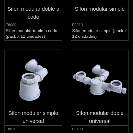
Sifon modular doble a
Sifon modular simple
codo
E8000
E8010
Sifon modular doble a codo
Sifon modular simple (pack x
(pack x 12 unidades)
12 unidades)
Sifon modular simple
Sifon modular doble
universal
universal
E8020
E8100