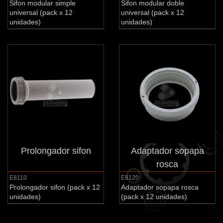
Sifon modular simple
Sifon modular doble
universal (pack x 12
universal (pack x 12
unidades)
unidades)
Prolongador sifon
Adaptador sopapa
rosca
E8110
E8120
Prolongador sifon (pack x 12
Adaptador sopapa rosca
unidades)
(pack x 12 unidades)