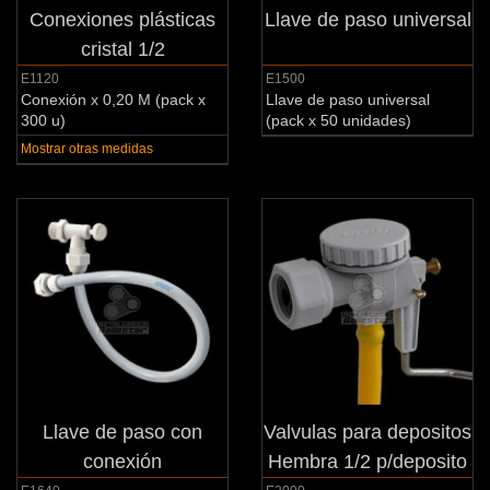
Conexiones plásticas
Llave de paso universal
cristal 1/2
E1120
E1500
Conexión x 0,20 M (pack x
Llave de paso universal
300 u)
(pack x 50 unidades)
Mostrar otras medidas
Llave de paso con
Valvulas para depositos
conexión
Hembra 1/2 p/deposito