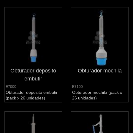
Obturador deposito
Obturador mochila
embutir
E7000
E7100
Obturador deposito embutir
Obturador mochila (pack x
(pack x 26 unidades)
26 unidades)