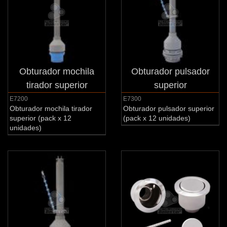
Obturador mochila
Obturador pulsador
tirador superior
superior
E7200
E7300
Obturador mochila tirador
Obturador pulsador superior
superior (pack x 12
(pack x 12 unidades)
unidades)