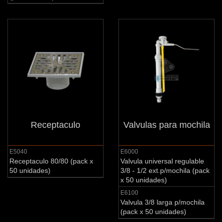
Receptaculo
Valvulas para mochila
E5040
E6000
Receptaculo 80/80 (pack x
Valvula universal regulable
50 unidades)
3/8 - 1/2 ext.p/mochila (pack
x 50 unidades)
E6100
Valvula 3/8 larga p/mochila
(pack x 50 unidades)