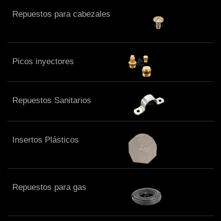
Repuestos para cabezales
Picos inyectores
Repuestos Sanitarios
Insertos Plásticos
Repuestos para gas