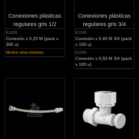
Conexiones plásticas
Conexiones plásticas
regulares gris 1/2
regulares gris 3/4
E1020
E1240
Conexión x 0,20 M (pack x
Conexión x 0,40 M 3/4 (pack
300 u)
x 100 u)
Mostrar otras medidas
E1250
Conexión x 0,50 M 3/4 (pack
x 100 u)