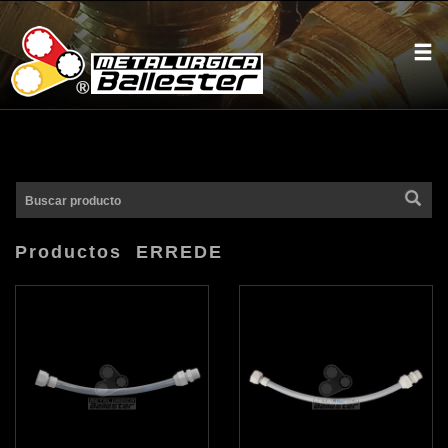
Buscar producto
Productos ERREDE