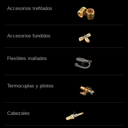
Accesorios trefilados
Accesorios fundidos
Flexibles mallados
Termocuplas y pilotos
Cabezales